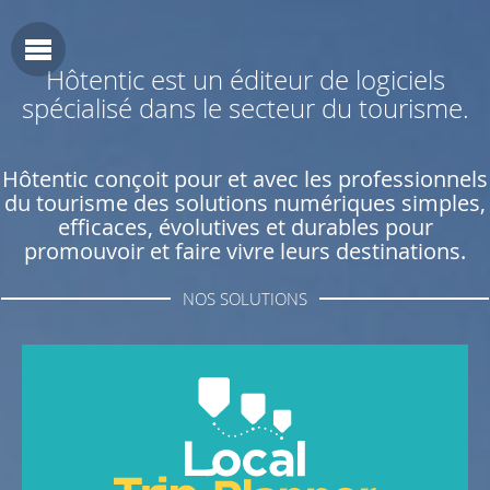
Hôtentic est un éditeur de logiciels
spécialisé dans le secteur du tourisme.
Hôtentic conçoit pour et avec les professionnels
du tourisme des solutions numériques simples,
efficaces, évolutives et durables pour
promouvoir et faire vivre leurs destinations.
NOS SOLUTIONS