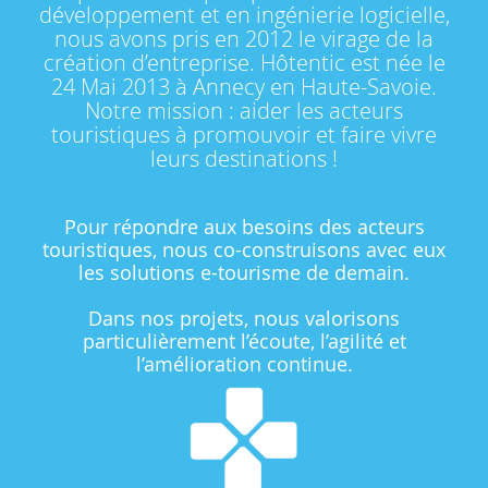
développement et en ingénierie logicielle,
nous avons pris en 2012 le virage de la
création d’entreprise. Hôtentic est née le
24 Mai 2013 à Annecy en Haute-Savoie.
Notre mission : aider les acteurs
touristiques à promouvoir et faire vivre
leurs destinations !
Pour répondre aux besoins des acteurs
touristiques, nous co-construisons avec eux
les solutions e-tourisme de demain.
Dans nos projets, nous valorisons
particulièrement l’écoute, l’agilité et
l’amélioration continue.