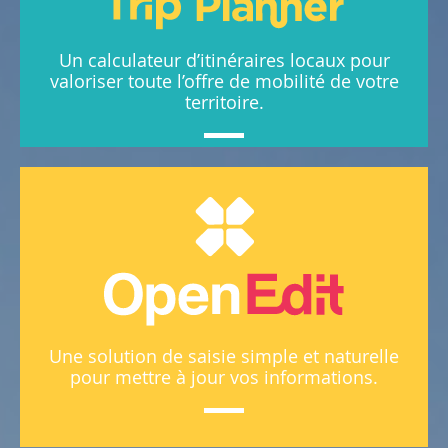
Un calculateur d’itinéraires locaux pour
valoriser toute l’offre de mobilité de votre
territoire.
Une solution de saisie simple et naturelle
pour mettre à jour vos informations.