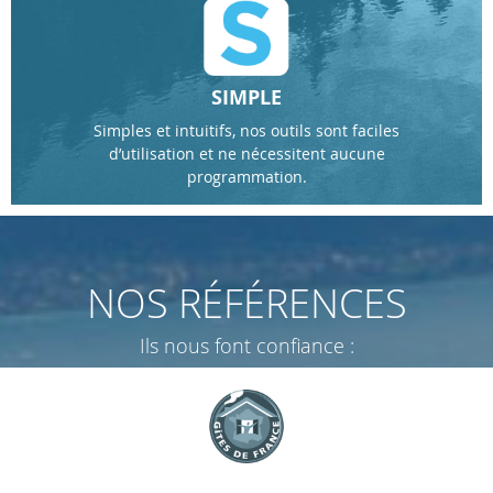
SIMPLE
Simples et intuitifs, nos outils sont faciles
d’utilisation et ne nécessitent aucune
programmation.
NOS RÉFÉRENCES
Ils nous font confiance :