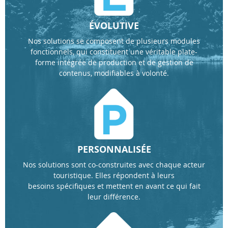
ÉVOLUTIVE
Nos solutions se composent de plusieurs modules
fonctionnels, qui constituent une véritable plate-
forme intégrée de production et de gestion de
contenus, modifiables à volonté.
PERSONNALISÉE
Nos solutions sont co-construites avec chaque acteur
touristique. Elles répondent à leurs
besoins spécifiques et mettent en avant ce qui fait
leur différence.