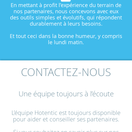
En mettant à profit l’expérience du terrain de
nos partenaires, nous concevons avec eux
des outils simples et évolutifs, qui répondent
durablement à leurs besoins.
Et tout ceci dans la bonne humeur, y compris
le lundi matin.
CONTACTEZ-NOUS
Une équipe toujours à l’écoute
L’équipe Hotentic est toujours disponible
pour aider et conseiller ses partenaires.